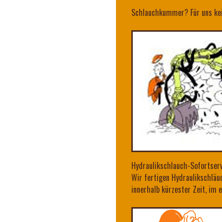
Schlauchkummer? Für uns kei
Hydraulikschlauch-Sofortser
Wir fertigen Hydraulikschläuc
innerhalb kürzester Zeit, im 