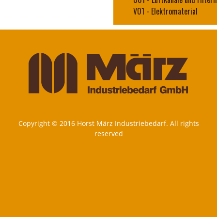
V01
-
Elektromaterial
Copyright © 2016 Horst März Industriebedarf. All rights
reserved