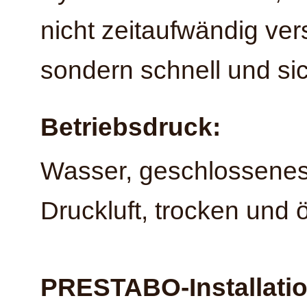
nicht zeitaufwändig ver
sondern schnell und sic
Betriebsdruck:
Wasser, geschlossenes
Druckluft, trocken und ö
PRESTABO-Installati