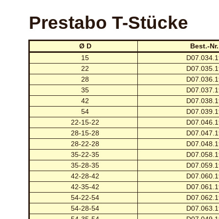
Prestabo T-Stücke
Ø D
Best.-Nr.
15
D07.034.1
22
D07.035.1
28
D07.036.1
35
D07.037.1
42
D07.038.1
54
D07.039.1
22-15-22
D07.046.1
28-15-28
D07.047.1
28-22-28
D07.048.1
35-22-35
D07.058.1
35-28-35
D07.059.1
42-28-42
D07.060.1
42-35-42
D07.061.1
54-22-54
D07.062.1
54-28-54
D07.063.1