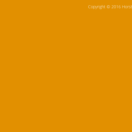
Copyright © 2016 Horst 