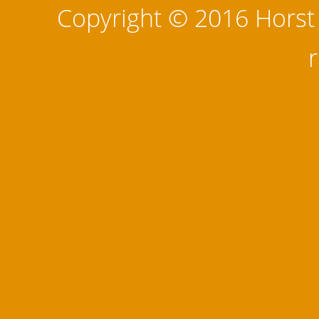
Copyright © 2016 Horst M