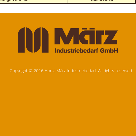
Copyright © 2016 Horst März Industriebedarf. All rights reserved