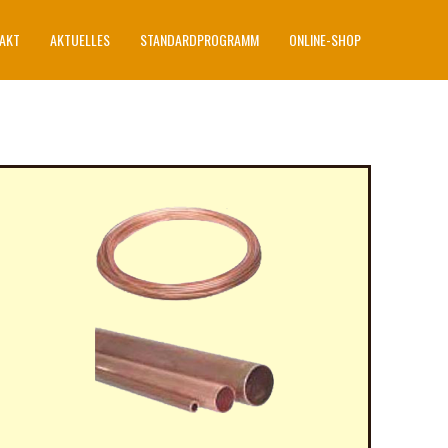
AKT
AKTUELLES
STANDARDPROGRAMM
ONLINE-SHOP