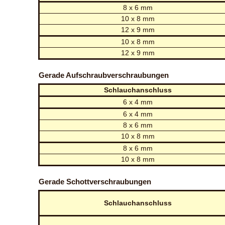
8 x 6 mm
10 x 8 mm
12 x 9 mm
10 x 8 mm
12 x 9 mm
Gerade Aufschraubverschraubungen
Schlauchanschluss
6 x 4 mm
6 x 4 mm
8 x 6 mm
10 x 8 mm
8 x 6 mm
10 x 8 mm
Gerade Schottverschraubungen
Schlauchanschluss