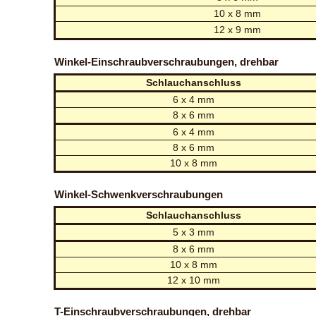
10 x 8 mm
12 x 9 mm
Winkel-Einschraubverschraubungen, drehbar
Schlauchanschluss
6 x 4 mm
8 x 6 mm
6 x 4 mm
8 x 6 mm
10 x 8 mm
Winkel-Schwenkverschraubungen
Schlauchanschluss
5 x 3 mm
8 x 6 mm
10 x 8 mm
12 x 10 mm
T-Einschraubverschraubungen, drehbar