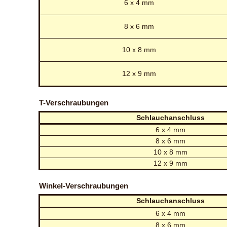
6 x 4 mm
8 x 6 mm
10 x 8 mm
12 x 9 mm
T-Verschraubungen
Schlauchanschluss
6 x 4 mm
8 x 6 mm
10 x 8 mm
12 x 9 mm
Winkel-Verschraubungen
Schlauchanschluss
6 x 4 mm
8 x 6 mm