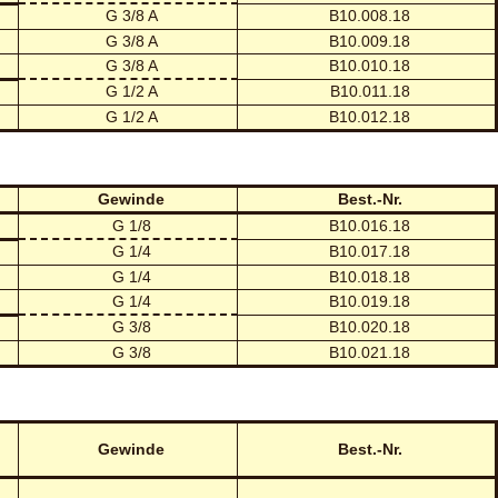
G 3/8 A
B10.008.18
G 3/8 A
B10.009.18
G 3/8 A
B10.010.18
G 1/2 A
B10.011.18
G 1/2 A
B10.012.18
Gewinde
Best.-Nr.
G 1/8
B10.016.18
G 1/4
B10.017.18
G 1/4
B10.018.18
G 1/4
B10.019.18
G 3/8
B10.020.18
G 3/8
B10.021.18
Gewinde
Best.-Nr.