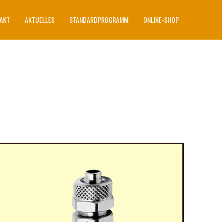
AKT
AKTUELLES
STANDARDPROGRAMM
ONLINE-SHOP