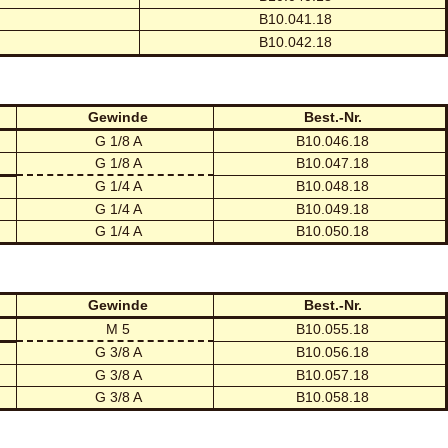
B10.041.18
B10.042.18
Gewinde
Best.-Nr.
G 1/8 A
B10.046.18
G 1/8 A
B10.047.18
G 1/4 A
B10.048.18
G 1/4 A
B10.049.18
G 1/4 A
B10.050.18
Gewinde
Best.-Nr.
M 5
B10.055.18
G 3/8 A
B10.056.18
G 3/8 A
B10.057.18
G 3/8 A
B10.058.18