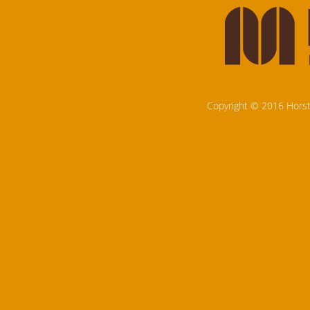
Copyright © 2016 Horst 