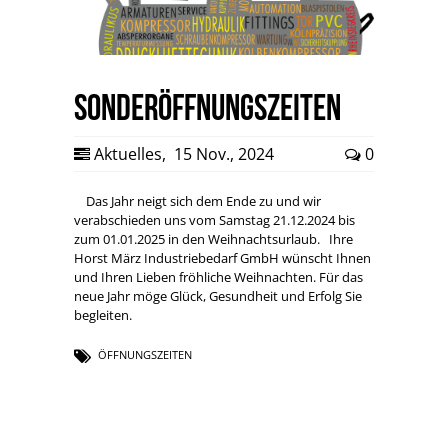
Sonderöffnungszeiten
Aktuelles
,
15 Nov., 2024
0
Das Jahr neigt sich dem Ende zu und wir
verabschieden uns vom Samstag 21.12.2024 bis
zum 01.01.2025 in den Weihnachtsurlaub. Ihre
Horst März Industriebedarf GmbH wünscht Ihnen
und Ihren Lieben fröhliche Weihnachten. Für das
neue Jahr möge Glück, Gesundheit und Erfolg Sie
begleiten.
ÖFFNUNGSZEITEN