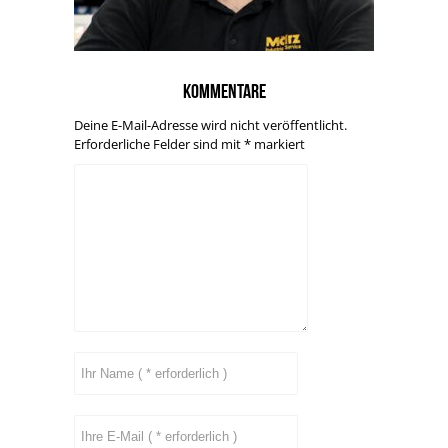
Kommentare
Deine E-Mail-Adresse wird nicht veröffentlicht.
Erforderliche Felder sind mit
*
markiert