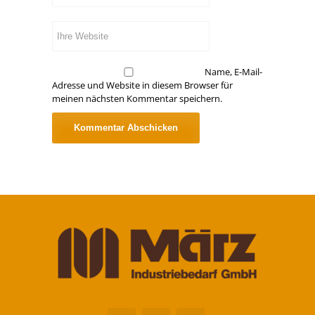
Name, E-Mail-
Adresse und Website in diesem Browser für
meinen nächsten Kommentar speichern.