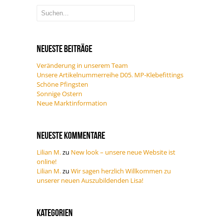
Neueste Beiträge
Veränderung in unserem Team
Unsere Artikelnummerreihe D05. MP-Klebefittings
Schöne Pfingsten
Sonnige Ostern
Neue Marktinformation
Neueste Kommentare
Lilian M.
zu
New look – unsere neue Website ist
online!
Lilian M.
zu
Wir sagen herzlich Willkommen zu
unserer neuen Auszubildenden Lisa!
Kategorien