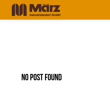
No Post Found