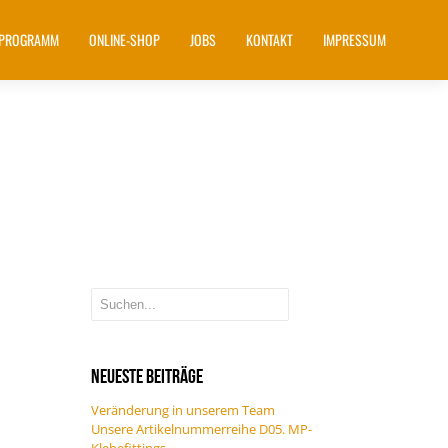
DPROGRAMM
ONLINE-SHOP
JOBS
KONTAKT
IMPRESSUM
Neueste Beiträge
Veränderung in unserem Team
Unsere Artikelnummerreihe D05. MP-