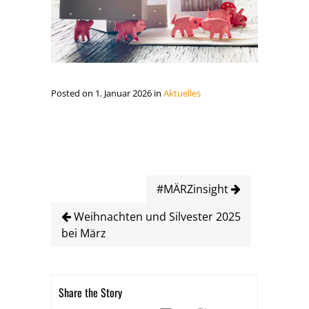
Posted on 1. Januar 2026 in
Aktuelles
#MÄRZinsight
Weihnachten und Silvester 2025
bei März
Share the Story