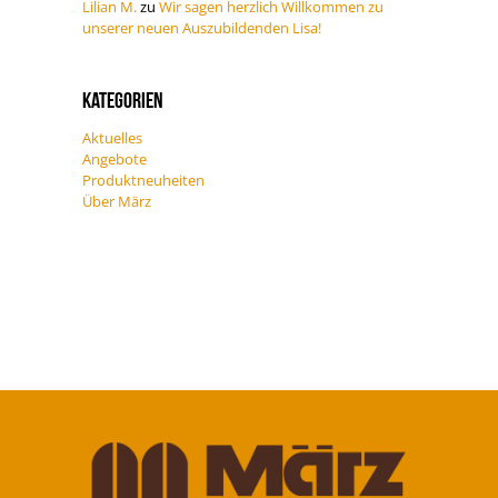
Lilian M.
zu
Wir sagen herzlich Willkommen zu
unserer neuen Auszubildenden Lisa!
Kategorien
Aktuelles
Angebote
Produktneuheiten
Über März