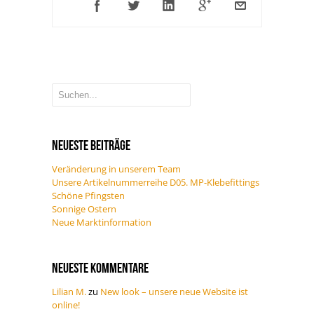
Neueste Beiträge
Veränderung in unserem Team
Unsere Artikelnummerreihe D05. MP-Klebefittings
Schöne Pfingsten
Sonnige Ostern
Neue Marktinformation
Neueste Kommentare
Lilian M.
zu
New look – unsere neue Website ist
online!