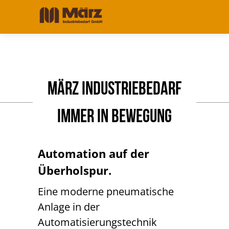
MÄRZ INDUSTRIEBEDARF
immer in Bewegung
Automation auf der
Überholspur.
Eine moderne pneumatische
Anlage in der
Automatisierungstechnik